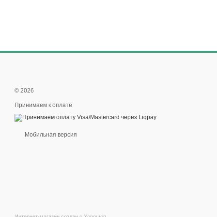
© 2026
Принимаем к оплате
Мобильная версия
Интернет-магазин создан с Хорошоп