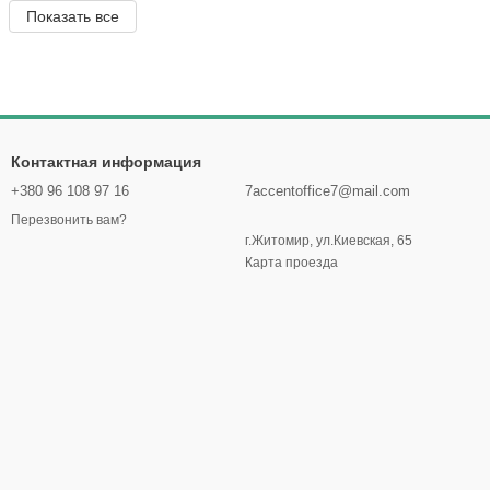
Показать все
Контактная информация
+380 96 108 97 16
7accentoffice7@mail.com
Перезвонить вам?
г.Житомир, ул.Киевская, 65
Карта проезда