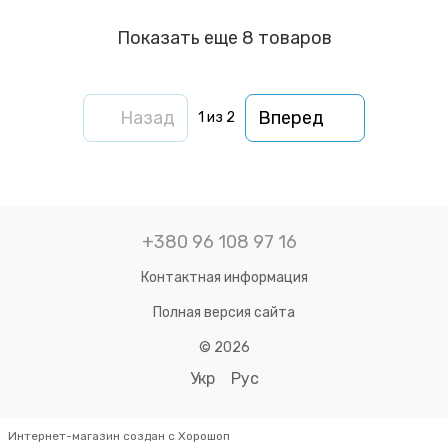
Показать еще 8 товаров
Назад
Вперед
1
из 2
+380 96 108 97 16
Контактная информация
Полная версия сайта
© 2026
Укр
Рус
Интернет-магазин создан с Хорошоп