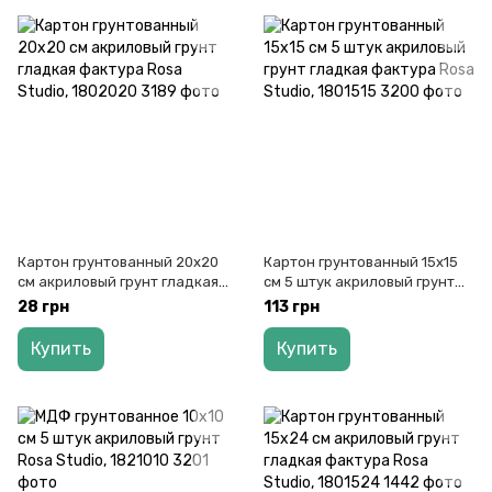
Картон грунтованный 20x20
Картон грунтованный 15х15
см акриловый грунт гладкая
см 5 штук акриловый грунт
фактура Rosa Studio, 1802020
гладкая фактура Rosa Studio,
28 грн
113 грн
1801515
Купить
Купить