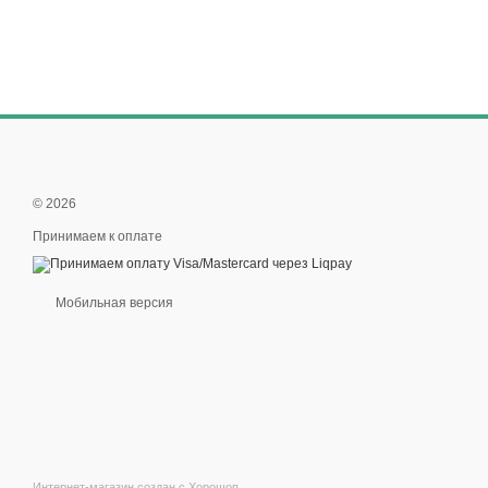
© 2026
Принимаем к оплате
Мобильная версия
Интернет-магазин создан с Хорошоп