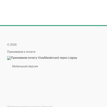
© 2026
Принимаем к оплате
Мобильная версия
Интернет-магазин создан с Хорошоп