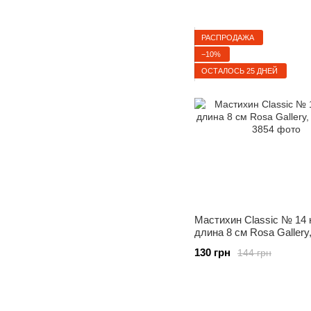
РАСПРОДАЖА
−10%
ОСТАЛОСЬ 25 ДНЕЙ
Мастихин Classic № 14 
длина 8 см Rosa Gallery
94162014
130 грн
144 грн