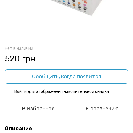
Нет в наличии
520 грн
Сообщить, когда появится
Войти
для отображения накопительной скидки
%
В избранное
К сравнению
Описание