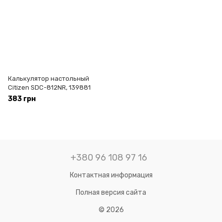
Калькулятор настольный
Citizen SDC-812NR, 139881
383 грн
+380 96 108 97 16
Контактная информация
Полная версия сайта
© 2026