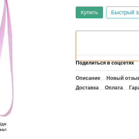
Купить
Быстрый з
Поделиться в соцсетях
Описание
Новый отзыв
Доставка
Оплата
Гар