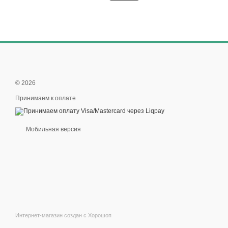
© 2026
Принимаем к оплате
Мобильная версия
Интернет-магазин создан с Хорошоп