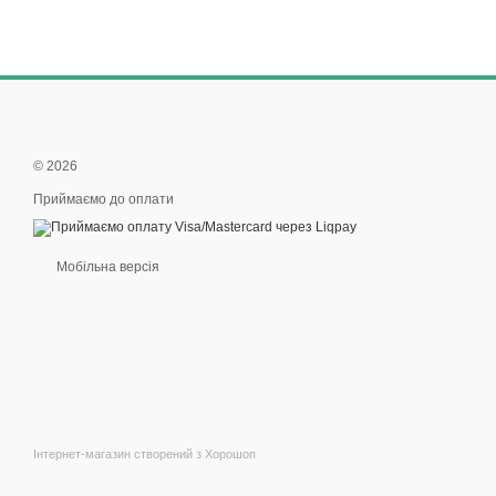
© 2026
Приймаємо до оплати
Мобільна версія
Інтернет-магазин створений з Хорошоп