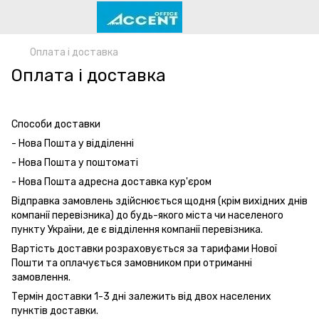
Оплата і доставка
Оплата і доставка
Способи доставки
- Нова Пошта у відділенні
- Нова Пошта у поштоматі
- Нова Пошта адресна доставка кур'єром
Відправка замовлень здійснюється щодня (крім вихідних днів
компанії перевізника) до будь-якого міста чи населеного
пункту України, де є відділення компанії перевізника.
Вартість доставки розраховується за тарифами Нової
Пошти та оплачується замовником при отриманні
замовлення.
Термін доставки 1-3 дні залежить від двох населених
пунктів доставки.