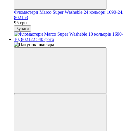
Фломастери Marco Super Washeble 24 кольори 1690-24,
802153
95 грн
Купити