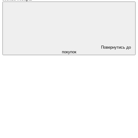
Повернутись до
покупок