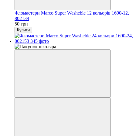
Фломастери Marco Super Washeble 12 кольорів 1690-12,
802139
50 грн
Купити