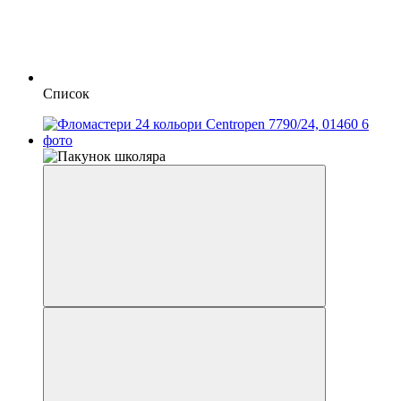
Список