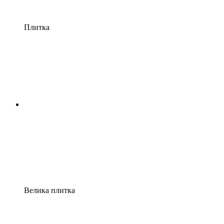
Плитка
Велика плитка