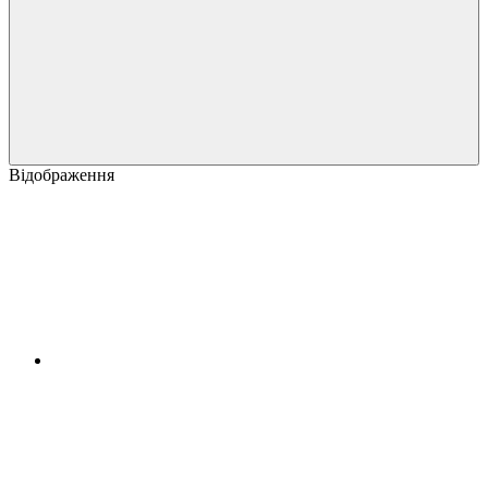
Відображення