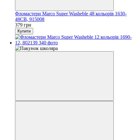
Фломастери Marco Super Washeble 48 кольорів 1630-
48CB, 915008
379 грн
Купити