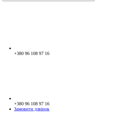
+380 96 108 97 16
+380 96 108 97 16
Замовити дзвінок