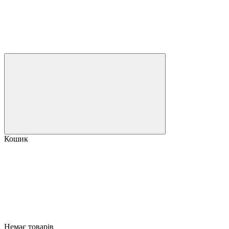
Кошик
Немає товарів