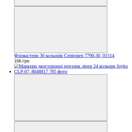
Фломастери 30 кольорів Centropen 7790-30, 01514
166 грн