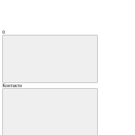
0
Контакти