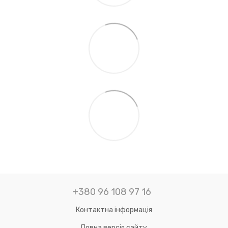
+380 96 108 97 16
Контактна інформація
Повна версія сайту