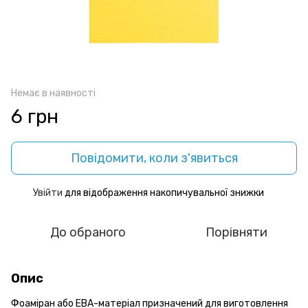
Немає в наявності
6 грн
Повідомити, коли з'явиться
Увійти
для відображення накопичувальної знижки
%
До обраного
Порівняти
Опис
Фоаміран або ЕВА-матеріал призначений для виготовлення