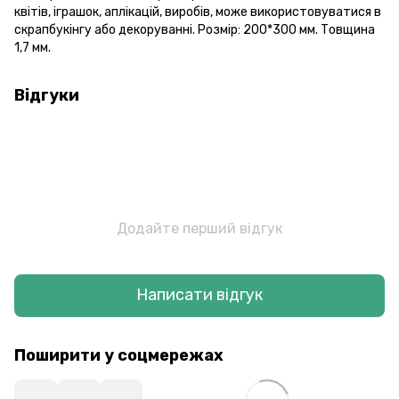
квітів, іграшок, аплікацій, виробів, може використовуватися в
скрапбукінгу або декоруванні. Розмір: 200*300 мм. Товщина
1,7 мм.
Відгуки
Додайте перший відгук
Написати відгук
Поширити у соцмережах