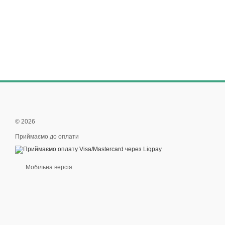
© 2026
Приймаємо до оплати
Мобільна версія