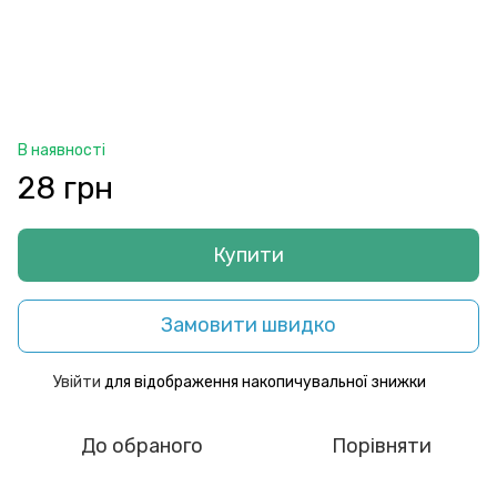
В наявності
28 грн
Купити
Замовити швидко
Увійти
для відображення накопичувальної знижки
%
До обраного
Порівняти