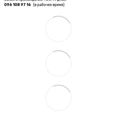
096 108 97 16
(в рабочее время)