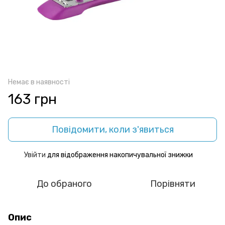
Немає в наявності
163 грн
Повідомити, коли з'явиться
Увійти
для відображення накопичувальної знижки
%
До обраного
Порівняти
Опис