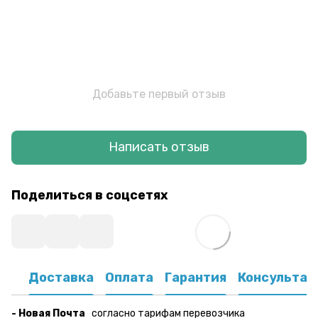
Добавьте первый отзыв
Написать отзыв
Поделиться в соцсетях
Доставка
Оплата
Гарантия
Консультац
- Новая Почта
согласно тарифам перевозчика