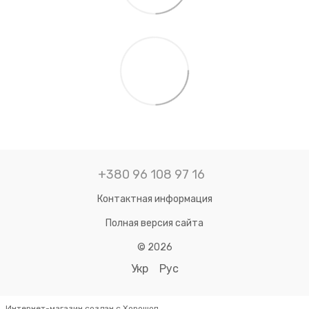
+380 96 108 97 16
Контактная информация
Полная версия сайта
© 2026
Укр
Рус
Интернет-магазин создан с Хорошоп