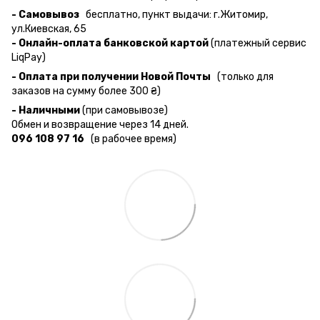
- Самовывоз
бесплатно, пункт выдачи: г.Житомир,
ул.Киевская, 65
- Онлайн-оплата банковской картой
(платежный сервис
LiqPay)
- Оплата при получении Новой Почты
(только для
заказов на сумму более 300 ₴)
- Наличными
(при самовывозе)
Обмен и возвращение через 14 дней.
096 108 97 16
(в рабочее время)