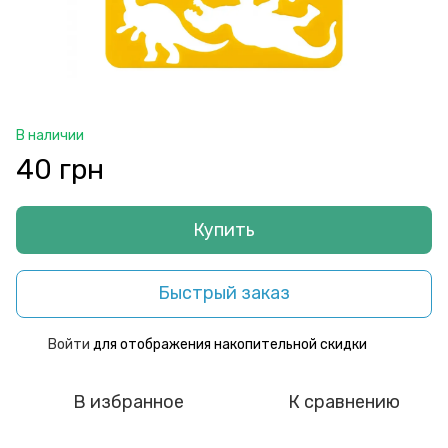
В наличии
40 грн
Купить
Быстрый заказ
Войти
для отображения накопительной скидки
%
В избранное
К сравнению