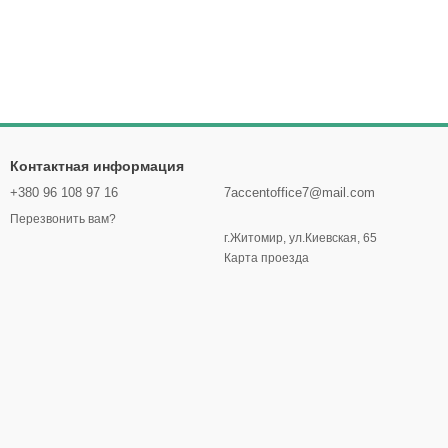
Контактная информация
+380 96 108 97 16
7accentoffice7@mail.com
Перезвонить вам?
г.Житомир, ул.Киевская, 65
Карта проезда