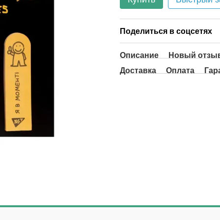
Поделиться в соцсетях
Описание
Новый отзыв
Доставка
Оплата
Гар