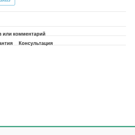
 или комментарий
антия
Консультация