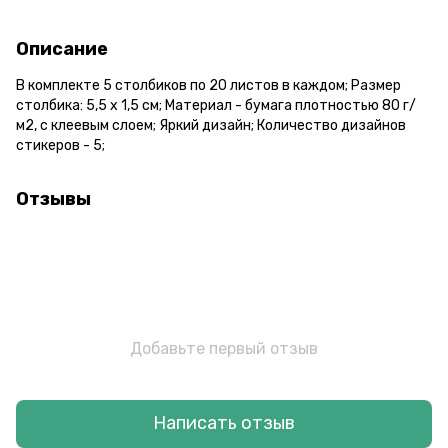
Описание
В комплекте 5 столбиков по 20 листов в каждом; Размер
столбика: 5,5 х 1,5 см; Материал - бумага плотностью 80 г/
м2, с клеевым слоем; Яркий дизайн; Количество дизайнов
стикеров - 5;
Отзывы
Добавьте первый отзыв
Написать отзыв