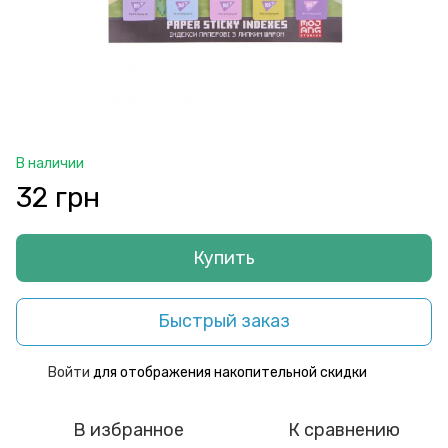
В наличии
32 грн
Купить
Быстрый заказ
Войти
для отображения накопительной скидки
%
В избранное
К сравнению