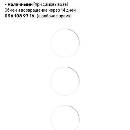
- Наличными
(при самовывозе)
Обмен и возвращение через 14 дней.
096 108 97 16
(в рабочее время)