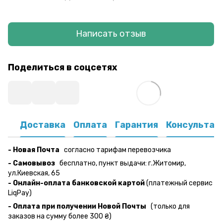
Написать отзыв
Поделиться в соцсетях
Доставка
Оплата
Гарантия
Консультац
- Новая Почта
согласно тарифам перевозчика
- Самовывоз
бесплатно, пункт выдачи: г.Житомир,
ул.Киевская, 65
- Онлайн-оплата банковской картой
(платежный сервис
LiqPay)
- Оплата при получении Новой Почты
(только для
заказов на сумму более 300 ₴)