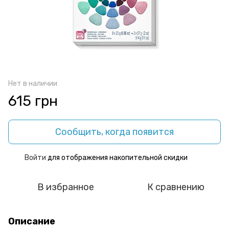
Нет в наличии
615 грн
Сообщить, когда появится
Войти
для отображения накопительной скидки
%
В избранное
К сравнению
Описание