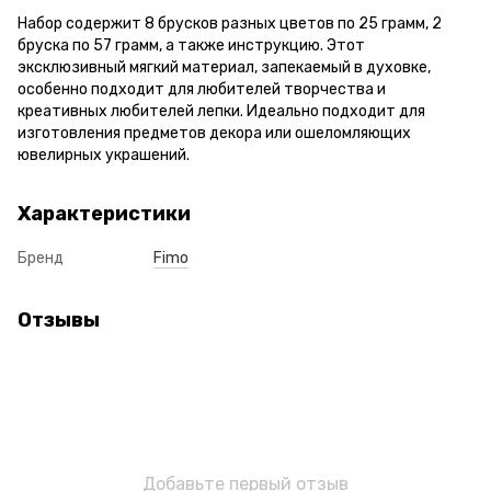
Набор содержит 8 брусков разных цветов по 25 грамм, 2
бруска по 57 грамм, а также инструкцию. Этот
эксклюзивный мягкий материал, запекаемый в духовке,
особенно подходит для любителей творчества и
креативных любителей лепки. Идеально подходит для
изготовления предметов декора или ошеломляющих
ювелирных украшений.
Характеристики
Бренд
Fimo
Отзывы
Добавьте первый отзыв