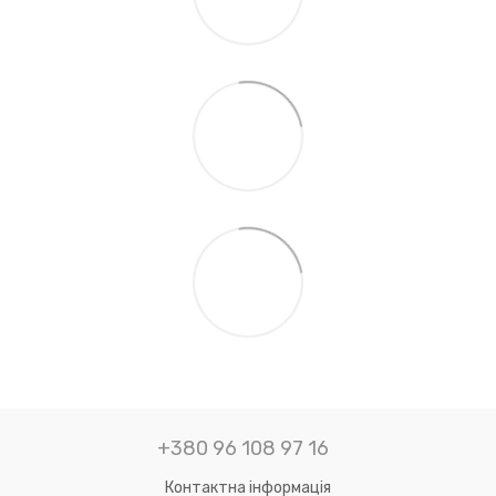
+380 96 108 97 16
Контактна інформація