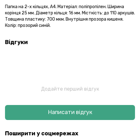
Папка на 2-х кільцях, А4. Матеріал: поліпропілен. Ширина
корінця 25 мм. Діаметр кільця: 16 мм. Місткість: до 110 аркушів.
Товщина пластику: 700 мкм. Внутрішня прозора кишеня.
Колір: прозорий синій.
Відгуки
Додайте перший відгук
Написати відгук
Поширити у соцмережах