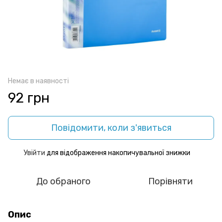
Немає в наявності
92 грн
Повідомити, коли з'явиться
Увійти
для відображення накопичувальної знижки
%
До обраного
Порівняти
Опис