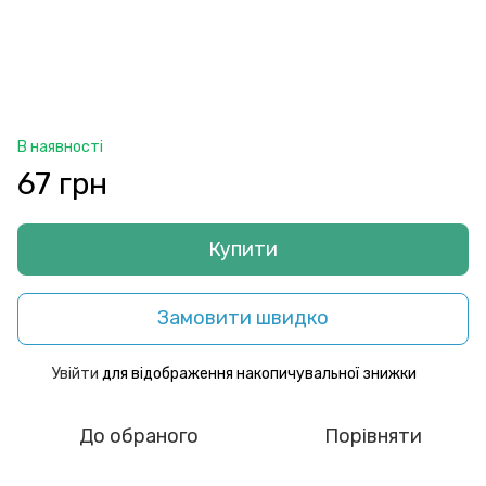
В наявності
67 грн
Купити
Замовити швидко
Увійти
для відображення накопичувальної знижки
%
До обраного
Порівняти