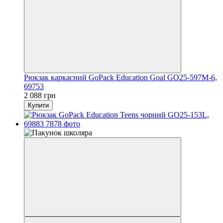
Рюкзак каркасний GoPack Education Goal GO25-597M-6,
69753
2 088 грн
Купити