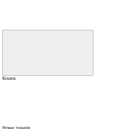
Кошик
Немає товарів