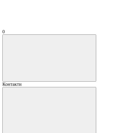
0
Контакти