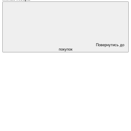
Повернутись до
покупок