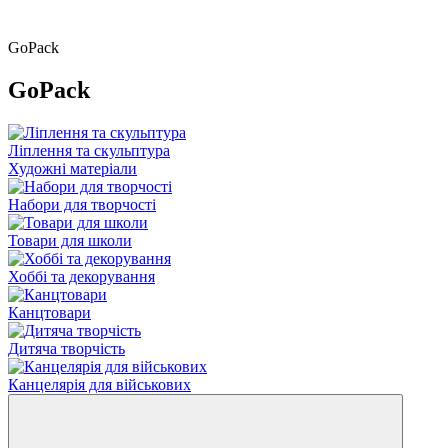
GoPack
GoPack
Ліплення та скульптура
Художні матеріали
Набори для творчості
Товари для школи
Хоббі та декорування
Канцтовари
Дитяча творчість
Канцелярія для військових