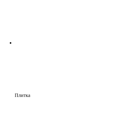
Плитка