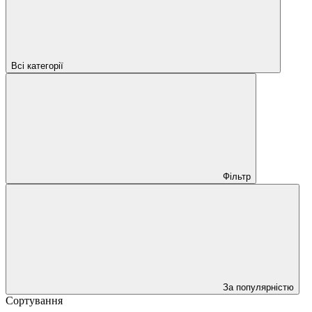
Всі категорії
Фільтр
За популярністю
Сортування