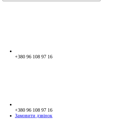
+380 96 108 97 16
+380 96 108 97 16
Замовити дзвінок